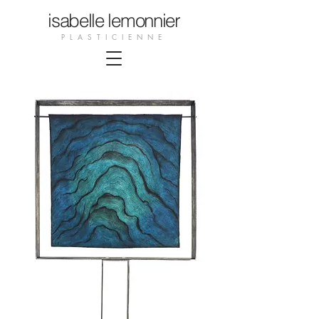
isabelle lemonnier
PLASTICIENNE