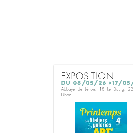
EXPOSITION
du 08/05/26 >17/05
Abbaye de Léhon, 18 Le Bourg, 2
Dinan