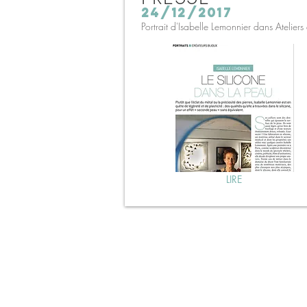
24/12/2017
Portrait d'Isabelle Lemonnier dans Ateliers 
LIRE